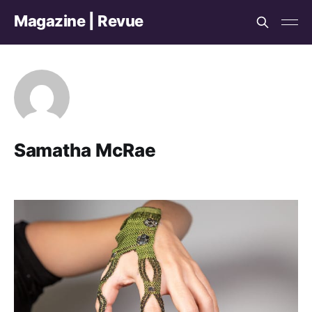
Magazine | Revue
Samatha McRae