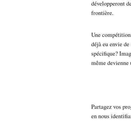
développeront de
frontière.
Une compétition 
déjà eu envie de 
spécifique? Imag
même devienne u
Partagez vos pro
en nous identifia