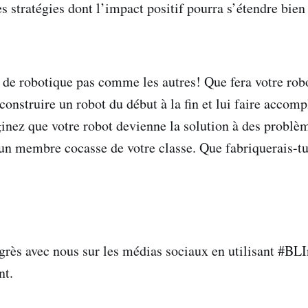
s stratégies dont l’impact positif pourra s’étendre bien
de robotique pas comme les autres! Que fera votre rob
construire un robot du début à la fin et lui faire accomp
inez que votre robot devienne la solution à des problè
n membre cocasse de votre classe. Que fabriquerais-tu
grès avec nous sur les médias sociaux en utilisant #BL
nt.