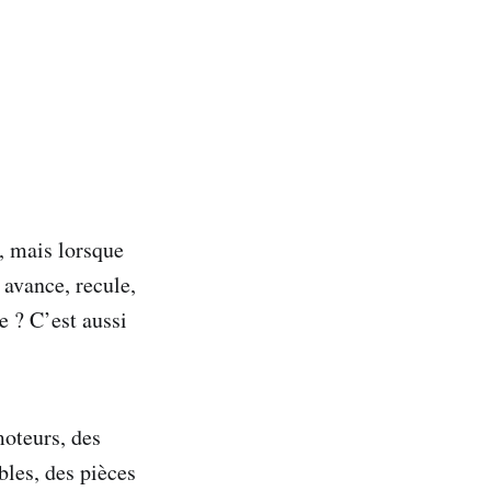
, mais lorsque
 avance, recule,
e ? C’est aussi
oteurs, des
bles, des pièces