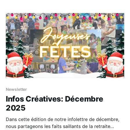
look ahead and prepare for what’s coming next...
Newsletter
Infos Créatives: Décembre
2025
Dans cette édition de notre infolettre de décembre,
nous partageons les faits saillants de la retraite