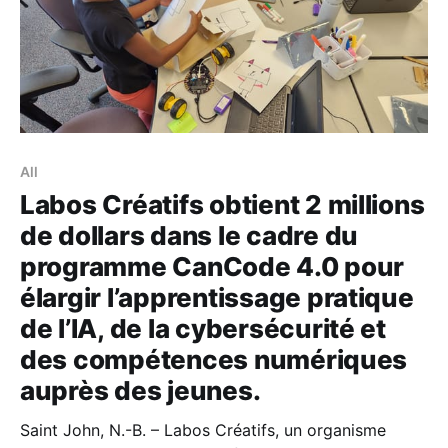
All
Labos Créatifs obtient 2 millions
de dollars dans le cadre du
programme CanCode 4.0 pour
élargir l’apprentissage pratique
de l’IA, de la cybersécurité et
des compétences numériques
auprès des jeunes.
Saint John, N.-B. – Labos Créatifs, un organisme