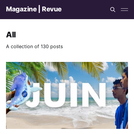
Magazine | Revue
All
A collection of 130 posts